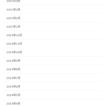
2025年4月
2025年3月
2025年2月
2025年1月
2024年12月
2024年11月
2024年10月
2024年9月
2024年8月
2024年7月
2024年6月
2024年5月
2024年4月