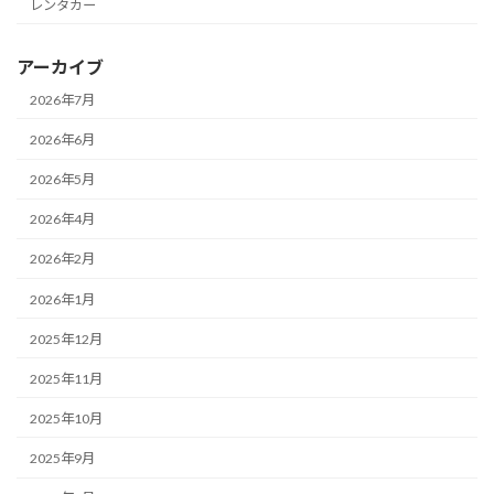
レンタカー
アーカイブ
2026年7月
2026年6月
2026年5月
2026年4月
2026年2月
2026年1月
2025年12月
2025年11月
2025年10月
2025年9月