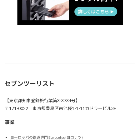
セブンツーリスト
【東京都知事登録旅行業第3-3734号】
〒171-0022 東京都豊島区南池袋1-1-11カドラービル3F
事業
ヨーロッパの鉄道専門 Eurotetsu(ヨロテツ)