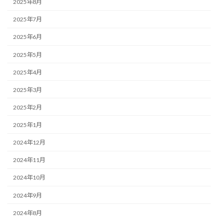
2025年8月
2025年7月
2025年6月
2025年5月
2025年4月
2025年3月
2025年2月
2025年1月
2024年12月
2024年11月
2024年10月
2024年9月
2024年8月