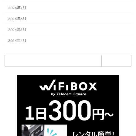
2024年7月
2024年6月
2024年5月
2024年4月
検
索: