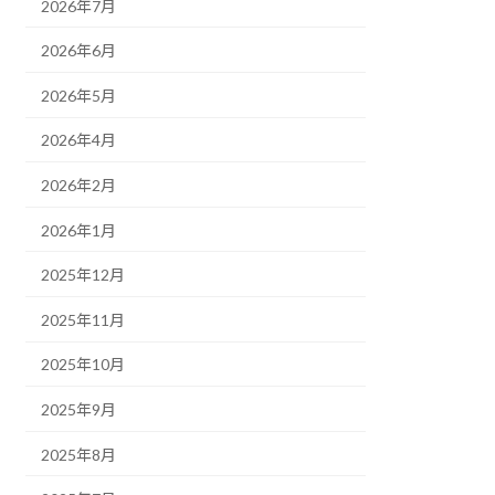
2026年7月
2026年6月
2026年5月
2026年4月
2026年2月
2026年1月
2025年12月
2025年11月
2025年10月
2025年9月
2025年8月