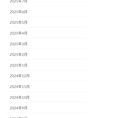
2025年7月
2025年6月
2025年5月
2025年4月
2025年3月
2025年2月
2025年1月
2024年12月
2024年11月
2024年10月
2024年9月