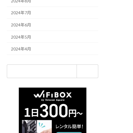
2024年8月
2024年7月
2024年6月
2024年5月
2024年4月
検
索: