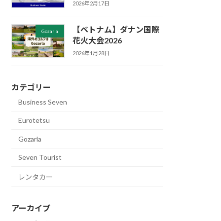
2026年2月17日
【ベトナム】ダナン国際
Gozarla
花火大会2026
2026年1月28日
カテゴリー
Business Seven
Eurotetsu
Gozarla
Seven Tourist
レンタカー
アーカイブ