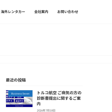
海外レンタカー
会社案内
お問い合わせ
最近の投稿
トルコ航空 ご病気の方の
Business Seven
診断書提出に関するご案
内
2026年7月18日