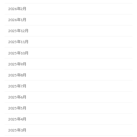
2026年2月
2026年1月
2025年12月
2025年11月
2025年10月
2025年9月
2025年8月
2025年7月
2025年6月
2025年5月
2025年4月
2025年3月