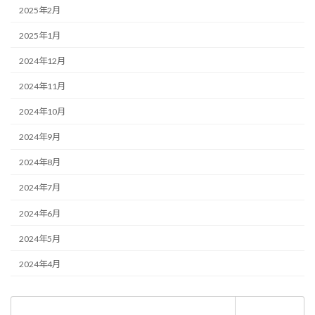
2025年2月
2025年1月
2024年12月
2024年11月
2024年10月
2024年9月
2024年8月
2024年7月
2024年6月
2024年5月
2024年4月
検