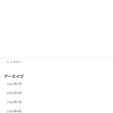
カテゴリー
Business Seven
Eurotetsu
Gozarla
Seven Tourist
レンタカー
アーカイブ
2026年7月
2026年6月
2026年5月
2026年4月