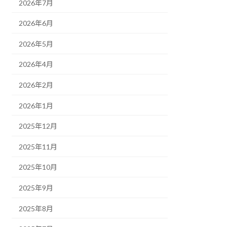
2026年7月
2026年6月
2026年5月
2026年4月
2026年2月
2026年1月
2025年12月
2025年11月
2025年10月
2025年9月
2025年8月