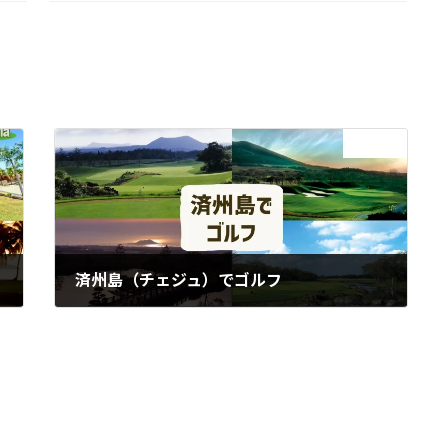
次の記事
済州島（チェジュ）でゴルフ
2024年5月23日