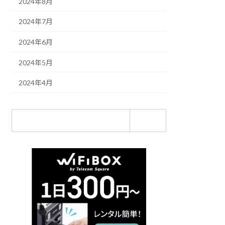
2024年8月
2024年7月
2024年6月
2024年5月
2024年4月
検
索: