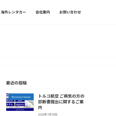
海外レンタカー
会社案内
お問い合わせ
最近の投稿
トルコ航空 ご病気の方の
Business Seven
診断書提出に関するご案
内
2026年7月18日