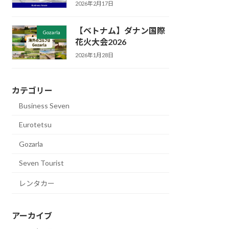
2026年2月17日
【ベトナム】ダナン国際
Gozarla
花火大会2026
2026年1月28日
カテゴリー
Business Seven
Eurotetsu
Gozarla
Seven Tourist
レンタカー
アーカイブ