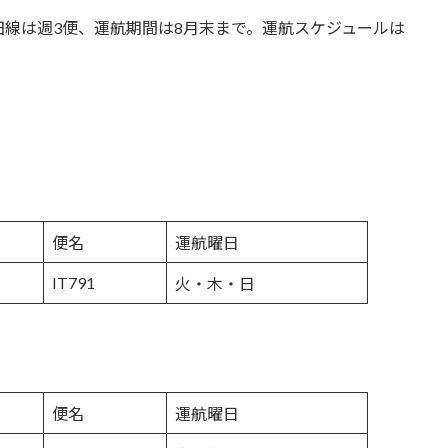
線は週3便、運航期間は8月末まで。運航スケジュールは
便名
運航曜日
IT791
火・木・日
便名
運航曜日