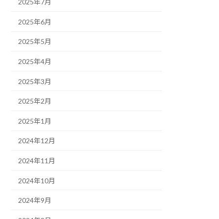
2025年7月
2025年6月
2025年5月
2025年4月
2025年3月
2025年2月
2025年1月
2024年12月
2024年11月
2024年10月
2024年9月