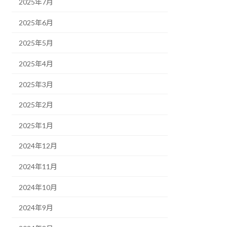
2025年7月
2025年6月
2025年5月
2025年4月
2025年3月
2025年2月
2025年1月
2024年12月
2024年11月
2024年10月
2024年9月