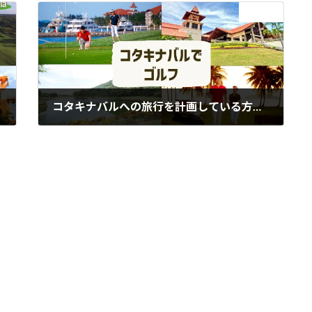
次の記事
コタキナバルへの旅行を計画している方、ゴルフをしませんか？
2024年5月21日