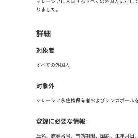
マレーシアに入国するすべての外国人に対し
時
りました。
:
詳細
対象者
すべての外国人
対象外
マレーシア永住権保有者およびシンガポール
登録に必要な情報:
氏名、旅券番号、有効期限、国籍、生年月日