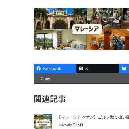
Facebook
X
Copy
関連記事
【マレーシア ペナン】ゴルフ取り扱い
2025年5月15日