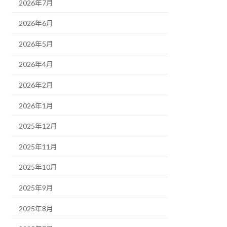
2026年7月
2026年6月
2026年5月
2026年4月
2026年2月
2026年1月
2025年12月
2025年11月
2025年10月
2025年9月
2025年8月