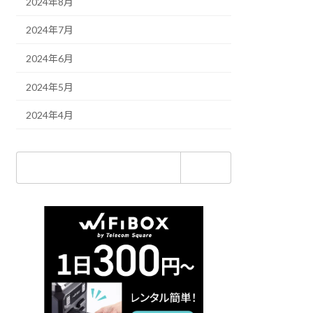
2024年8月
2024年7月
2024年6月
2024年5月
2024年4月
検
索: