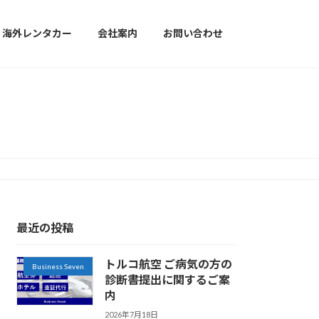
海外レンタカー
会社案内
お問い合わせ
最近の投稿
トルコ航空 ご病気の方の
Business Seven
診断書提出に関するご案
内
2026年7月18日