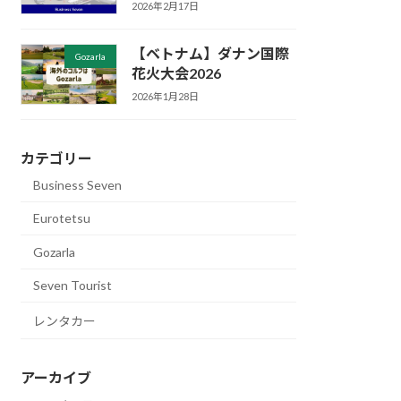
2026年2月17日
【ベトナム】ダナン国際
Gozarla
花火大会2026
2026年1月28日
カテゴリー
Business Seven
Eurotetsu
Gozarla
Seven Tourist
レンタカー
アーカイブ