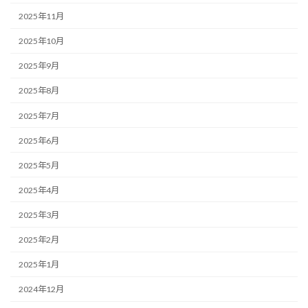
2025年11月
2025年10月
2025年9月
2025年8月
2025年7月
2025年6月
2025年5月
2025年4月
2025年3月
2025年2月
2025年1月
2024年12月