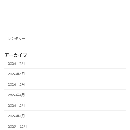
Eurotetsu
Gozarla
Seven Tourist
レンタカー
アーカイブ
2026年7月
2026年6月
2026年5月
2026年4月
2026年2月
2026年1月
2025年12月