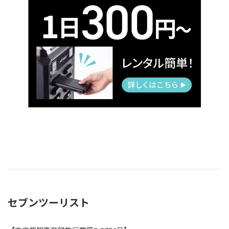
セブンツーリスト