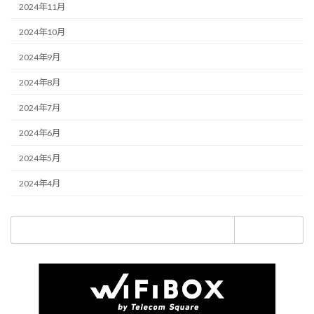
2024年11月
2024年10月
2024年9月
2024年8月
2024年7月
2024年6月
2024年5月
2024年4月
検
索: