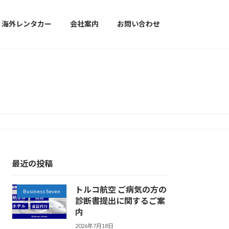
海外レンタカー
会社案内
お問い合わせ
最近の投稿
トルコ航空 ご病気の方の
Business Seven
診断書提出に関するご案
内
2026年7月18日