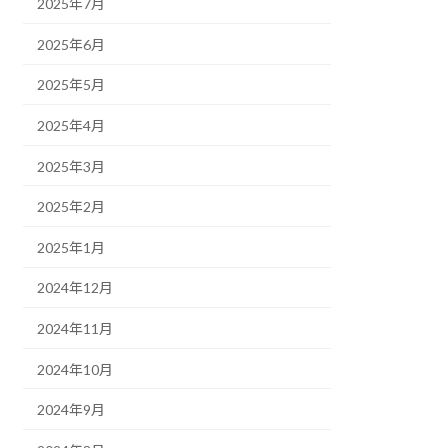
2025年7月
2025年6月
2025年5月
2025年4月
2025年3月
2025年2月
2025年1月
2024年12月
2024年11月
2024年10月
2024年9月