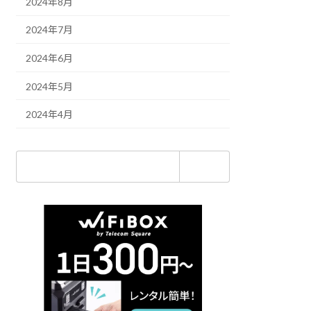
2024年8月
2024年7月
2024年6月
2024年5月
2024年4月
検
索: