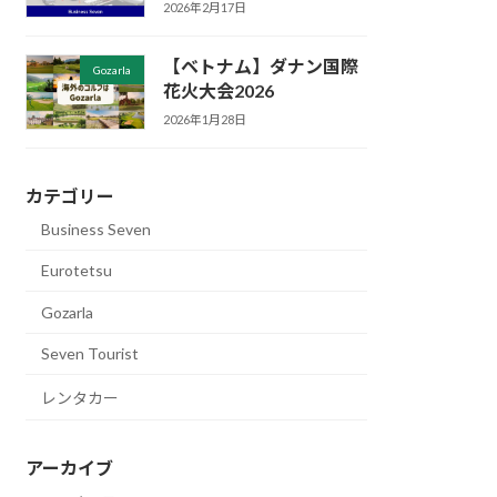
2026年2月17日
【ベトナム】ダナン国際
Gozarla
花火大会2026
2026年1月28日
カテゴリー
Business Seven
Eurotetsu
Gozarla
Seven Tourist
レンタカー
アーカイブ