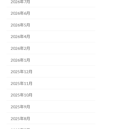
2026年7月
2026年6月
2026年5月
2026年4月
2026年2月
2026年1月
2025年12月
2025年11月
2025年10月
2025年9月
2025年8月