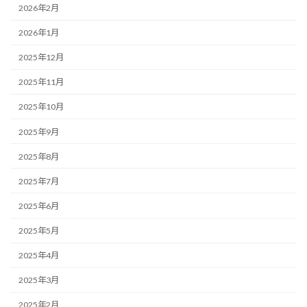
2026年2月
2026年1月
2025年12月
2025年11月
2025年10月
2025年9月
2025年8月
2025年7月
2025年6月
2025年5月
2025年4月
2025年3月
2025年2月