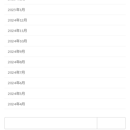
2025年1月
2024年12月
2024年11月
2024年10月
2024年9月
2024年8月
2024年7月
2024年6月
2024年5月
2024年4月
検
索: