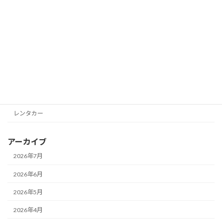
カテゴリー
Business Seven
Eurotetsu
Gozarla
Seven Tourist
レンタカー
アーカイブ
2026年7月
2026年6月
2026年5月
2026年4月